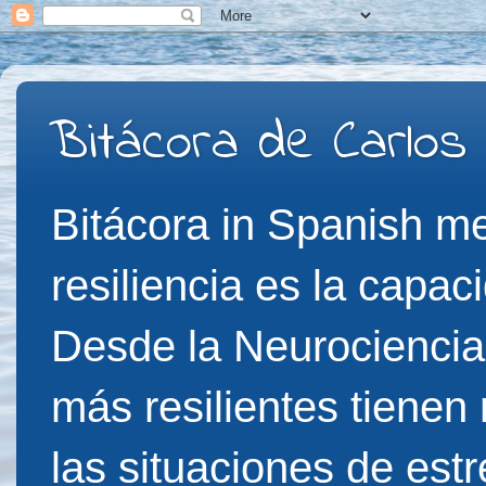
Bitácora de Carlos
Bitácora in Spanish me
resiliencia es la capac
Desde la Neurociencia
más resilientes tienen
las situaciones de est