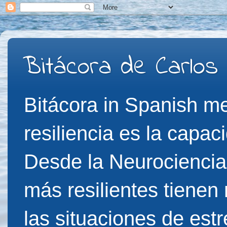
Bitácora de Carlos
Bitácora in Spanish me
resiliencia es la capac
Desde la Neurociencia
más resilientes tienen
las situaciones de est