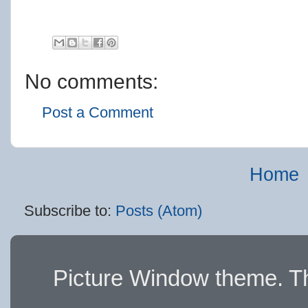
No comments:
Post a Comment
Home
Subscribe to:
Posts (Atom)
Picture Window theme. 