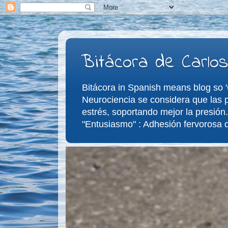
Bitácora de Carlos
Bitácora in Spanish means blog so 'C
Neurociencia se considera que las p
estrés, soportando mejor la presión.
"Entusiasmo" : Adhesión fervorosa