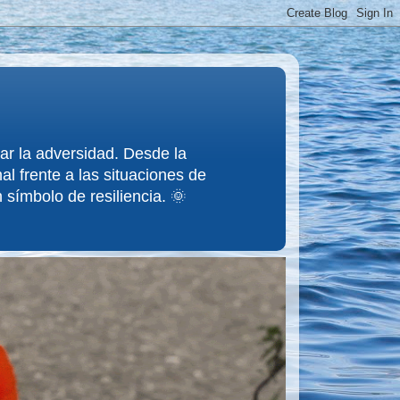
tar la adversidad. Desde la
l frente a las situaciones de
 símbolo de resiliencia. 🌞