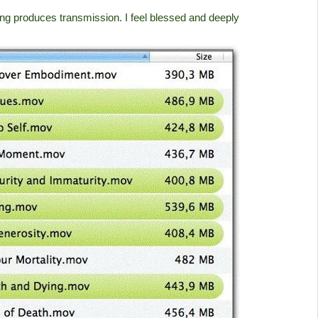
ing produces transmission. I feel blessed and deeply