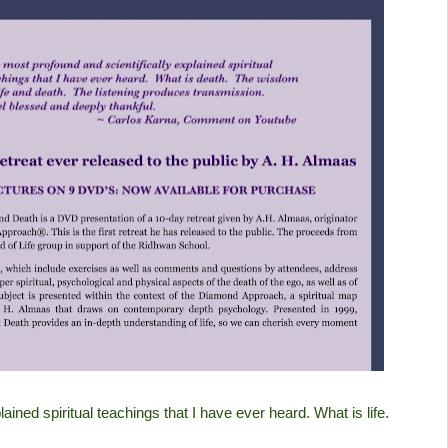
ained spiritual teachings that I have ever heard. What is life.