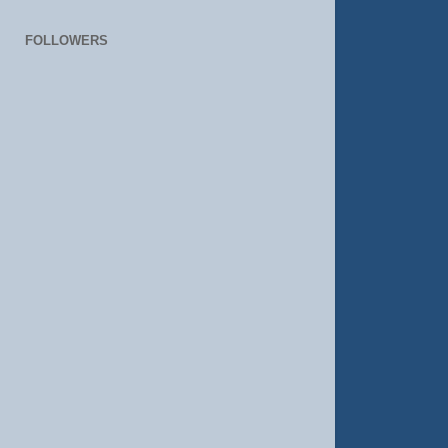
FOLLOWERS